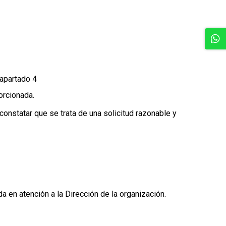
 apartado 4
orcionada.
constatar que se trata de una solicitud razonable y
 en atención a la Dirección de la organización.