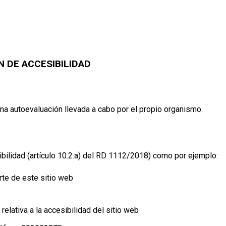
 DE ACCESIBILIDAD
na autoevaluación llevada a cabo por el propio organismo.
bilidad (artículo 10.2.a) del RD 1112/2018) como por ejemplo:
rte de este sitio web
relativa a la accesibilidad del sitio web