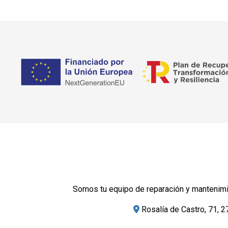
Somos tu equipo de reparación y mantenimie
Rosalía de Castro, 71, 2