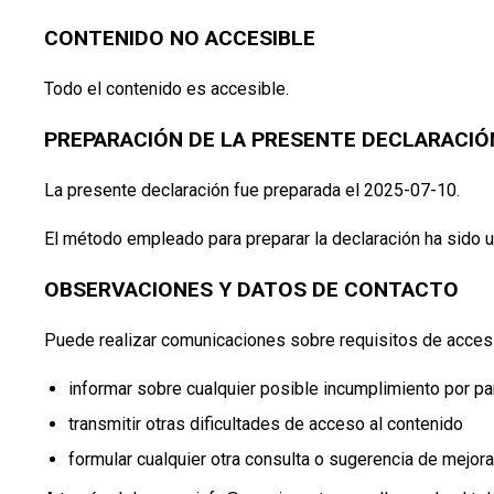
CONTENIDO NO ACCESIBLE
Todo el contenido es accesible.
PREPARACIÓN DE LA PRESENTE DECLARACIÓN
La presente declaración fue preparada el 2025-07-10.
El método empleado para preparar la declaración ha sido u
OBSERVACIONES Y DATOS DE CONTACTO
Puede realizar comunicaciones sobre requisitos de accesi
informar sobre cualquier posible incumplimiento por pa
transmitir otras dificultades de acceso al contenido
formular cualquier otra consulta o sugerencia de mejora 