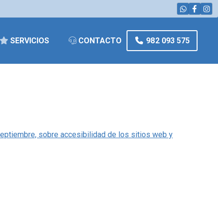
982 093 575
SERVICIOS
CONTACTO
ptiembre, sobre accesibilidad de los sitios web y